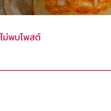
ไม่พบโพสต์