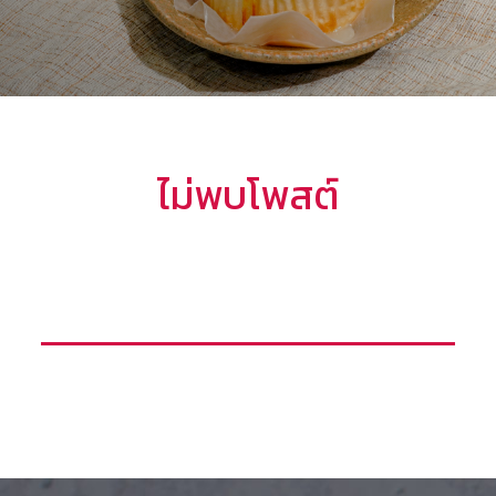
ไม่พบโพสต์