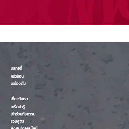
เบเกอรี่
ครัวร้อน
เครื่องดื่ม
เกี่ยวกับเรา
เกร็ดน่ารู้
เข้าร่วมกิจกรรม
รวมสูตร
สั่งสินค้าออนไลน์