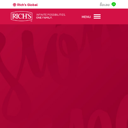
Rich's Global
ซื้อเลย
MENU