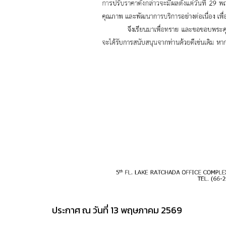
ประกาศ ณ วันที่ 13 พฤษภาคม 2569