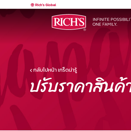
Rich's Global
กลับไปหน้า เกร็ดน่ารู้
ปรับราคาสินค้