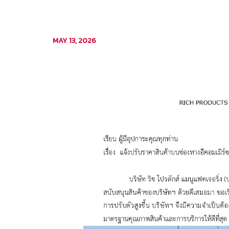
MAY 13, 2026