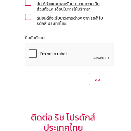
ฉันได้อ่านและยอมรับนโยบายความเป็น
ส่วนตัวและเงื่อนไขการให้บริการ*
ฉันยินดีที่จะรับข่าวสารต่างๆ จาก ริชส์ โป
รดักส์ ประเทศไทย
ยืนยันตัวตน
ติดต่อ ริช โปรดักส์
ประเทศไทย