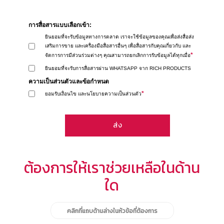
การสื่อสารแบบเลือกเข้า:
ยินยอมที่จะรับข้อมูลทางการตลาด เราจะใช้ข้อมูลของคุณเพื่อส่งสื่อส่ง
เสริมการขาย และเครื่องมือสื่อสารอื่นๆ เพื่อสื่อสารกับคุณเกี่ยวกับ และ
*
จัดการการมีส่วนร่วมต่างๆ คุณสามารถยกเลิกการรับข้อมูลได้ทุกเมื่อ
ยินยอมที่จะรับการสื่อสารผ่าน WHATSAPP จาก RICH PRODUCTS
ความเป็นส่วนตัวและข้อกำหนด
*
ยอมรับเงื่อนไข และนโยบายความเป็นส่วนตัว
ต้องการให้เราช่วยเหลือในด้าน
ใด
คลิกที่แถบด้านล่างในหัวข้อที่ต้องการ