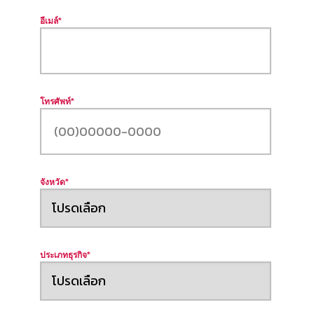
อีเมล์
*
โทรศัพท์
*
จังหวัด
*
ประเภทธุรกิจ
*