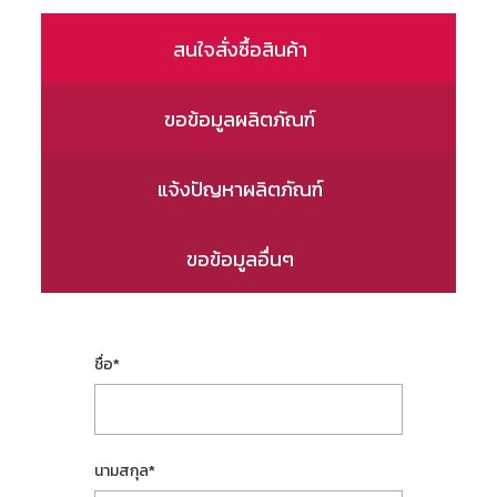
สนใจสั่งซื้อสินค้า
ขอข้อมูลผลิตภัณฑ์
แจ้งปัญหาผลิตภัณฑ์
ขอข้อมูลอื่นๆ
ชื่อ
*
นามสกุล
*