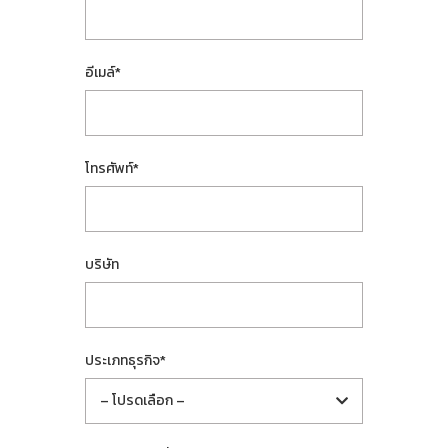
อีเมล์
*
โทรศัพท์
*
บริษัท
ประเภทธุรกิจ
*