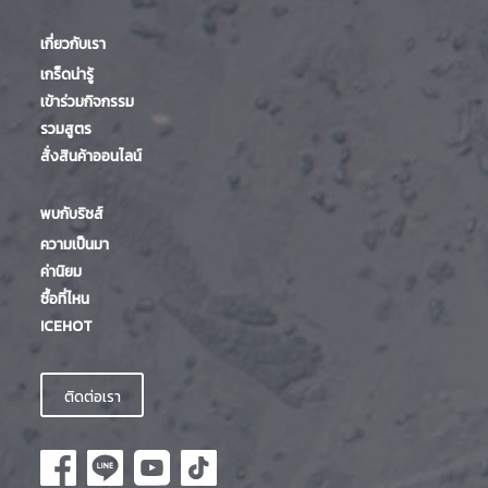
เกี่ยวกับเรา
เกร็ดน่ารู้
เข้าร่วมกิจกรรม
รวมสูตร
สั่งสินค้าออนไลน์
พบกับริชส์
ความเป็นมา
ค่านิยม
ซื้อที่ไหน
ICEHOT
ติดต่อเรา