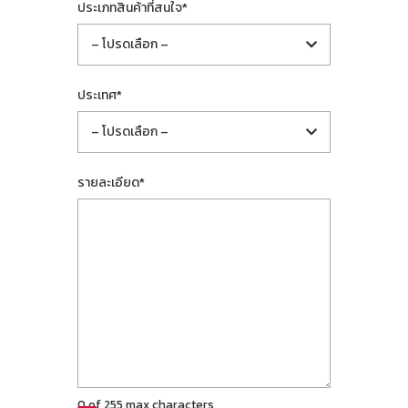
ประเภทสินค้าที่สนใจ
*
ประเทศ
*
รายละเอียด
*
0 of 255 max characters