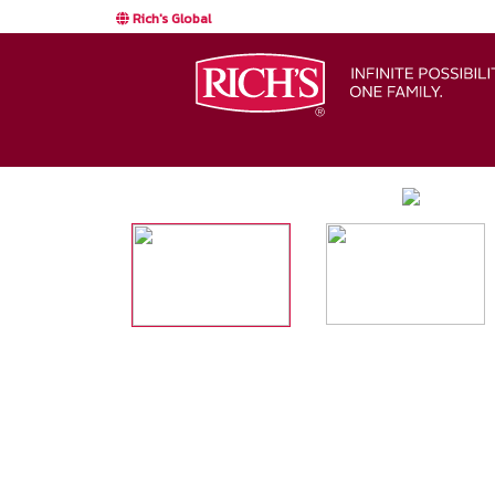
Rich's Global