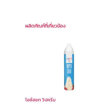
ผลิตภัณฑ์ที่เกี่ยวข้อง
ไอซ์ฮอท วิปครีม