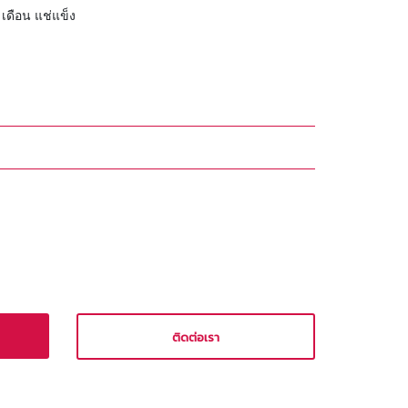
 เดือน แช่แข็ง
ติดต่อเรา